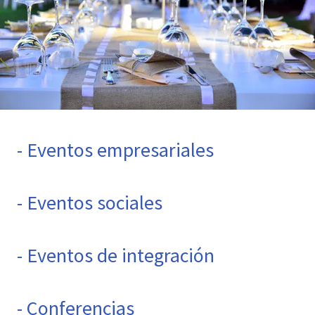
- Eventos empresariales
- Eventos sociales
- Eventos de integración
- Conferencias